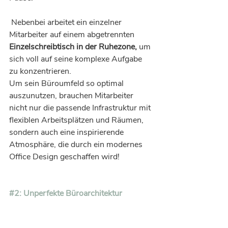
 Nebenbei arbeitet ein einzelner 
Mitarbeiter auf einem abgetrennten 
Einzelschreibtisch in der Ruhezone,
 um 
sich voll auf seine komplexe Aufgabe 
zu konzentrieren.
Um sein Büroumfeld so optimal 
auszunutzen, brauchen Mitarbeiter 
nicht nur die passende Infrastruktur mit 
flexiblen Arbeitsplätzen und Räumen, 
sondern auch eine inspirierende 
Atmosphäre, die durch ein modernes 
Office Design geschaffen wird!
#2
: Unperfekte Büroarchitektur