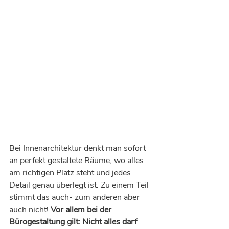
Bei Innenarchitektur denkt man sofort 
an perfekt gestaltete Räume, wo alles 
am richtigen Platz steht und jedes 
Detail genau überlegt ist. Zu einem Teil 
stimmt das auch- zum anderen aber 
auch nicht! 
Vor allem bei der 
Bürogestaltung gilt: Nicht alles darf 