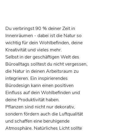
Du verbringst 90 % deiner Zeit in 
Innenräumen - dabei ist die Natur so 
wichtig für dein Wohlbefinden, deine 
Kreativität und vieles mehr.
Selbst in der geschäftigen Welt des 
Büroalltags solltest du nicht vergessen, 
die Natur in deinen Arbeitsraum zu 
integrieren. Ein inspirierendes 
Bürodesign kann einen positiven 
Einfluss auf dein Wohlbefinden und 
deine Produktivität haben.
Pflanzen sind nicht nur dekorativ, 
sondern fördern auch die Luftqualität 
und schaffen eine beruhigende 
Atmosphäre. Natürliches Licht sollte 