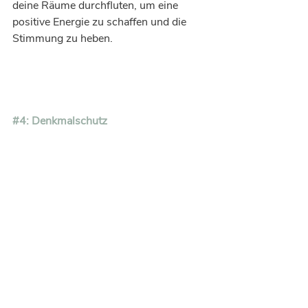
deine Räume durchfluten, um eine 
positive Energie zu schaffen und die 
Stimmung zu heben.
#4
: Denkmalschutz