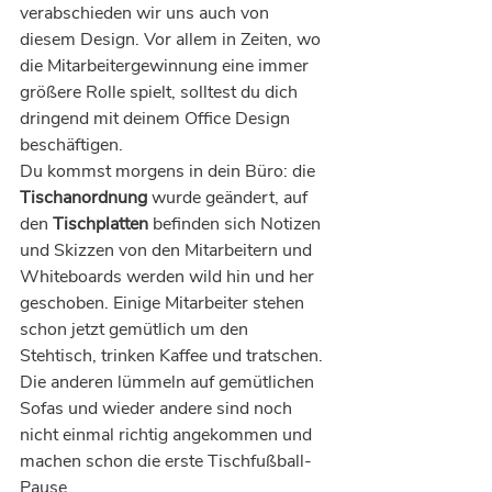
verabschieden wir uns auch von 
diesem Design. Vor allem in Zeiten, wo 
die Mitarbeitergewinnung eine immer 
größere Rolle spielt, solltest du dich 
dringend mit deinem Office Design 
beschäftigen.
Du kommst morgens in dein Büro: die 
Tischanordnung
 wurde geändert, auf 
den 
Tischplatten
 befinden sich Notizen 
und Skizzen von den Mitarbeitern und 
Whiteboards werden wild hin und her 
geschoben. Einige Mitarbeiter stehen 
schon jetzt gemütlich um den 
Stehtisch, trinken Kaffee und tratschen. 
Die anderen lümmeln auf gemütlichen 
Sofas und wieder andere sind noch 
nicht einmal richtig angekommen und 
machen schon die erste Tischfußball-
Pause.