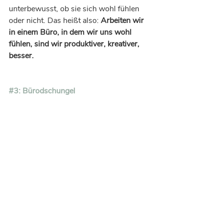
unterbewusst, ob sie sich wohl fühlen 
oder nicht. Das heißt also: 
Arbeiten wir 
in einem Büro, in dem wir uns wohl 
fühlen, sind wir produktiver, kreativer, 
besser.
#3
: Bürodschungel