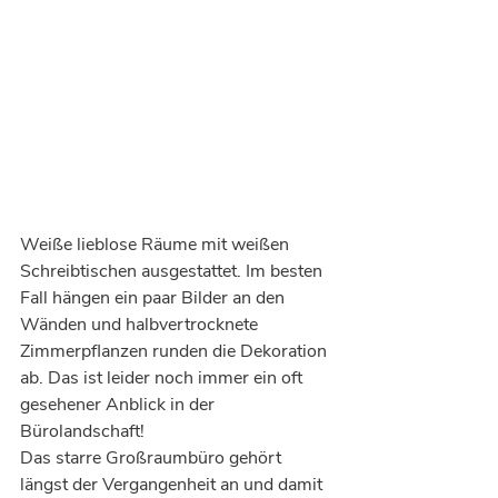
Weiße lieblose Räume mit weißen 
Schreibtischen ausgestattet. Im besten 
Fall hängen ein paar Bilder an den 
Wänden und halbvertrocknete 
Zimmerpflanzen runden die Dekoration 
ab. Das ist leider noch immer ein oft 
gesehener Anblick in der 
Bürolandschaft!
Das starre Großraumbüro gehört 
längst der Vergangenheit an und damit 