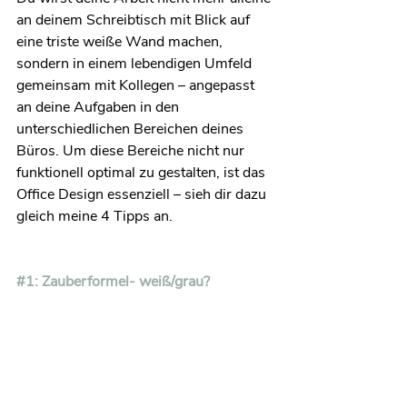
an deinem Schreibtisch mit Blick auf 
eine triste weiße Wand machen, 
sondern in einem lebendigen Umfeld 
gemeinsam mit Kollegen – angepasst 
an deine Aufgaben in den 
unterschiedlichen Bereichen deines 
Büros. Um diese Bereiche nicht nur 
funktionell optimal zu gestalten, ist das 
Office Design essenziell – sieh dir dazu 
gleich meine 4 Tipps an.
#1
: Zauberformel- weiß/grau?