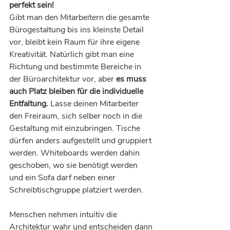
perfekt sein!
Gibt man den Mitarbeitern die gesamte 
Bürogestaltung bis ins kleinste Detail 
vor, bleibt kein Raum für ihre eigene 
Kreativität. Natürlich gibt man eine 
Richtung und bestimmte Bereiche in 
der Büroarchitektur vor, aber 
es muss 
auch Platz bleiben für die individuelle 
Entfaltung.
 Lasse deinen Mitarbeiter 
den Freiraum, sich selber noch in die 
Gestaltung mit einzubringen. Tische 
dürfen anders aufgestellt und gruppiert 
werden. Whiteboards werden dahin 
geschoben, wo sie benötigt werden 
und ein Sofa darf neben einer 
Schreibtischgruppe platziert werden.
Menschen nehmen intuitiv die 
Architektur wahr und entscheiden dann 